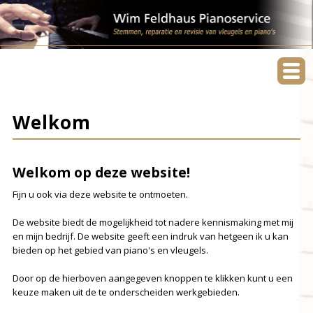
Welkom
Welkom op deze website!
Fijn u ook via deze website te ontmoeten.
De website biedt de mogelijkheid tot nadere kennismaking met mij
en mijn bedrijf. De website geeft een indruk van hetgeen ik u kan
bieden op het gebied van piano's en vleugels.
Door op de hierboven aangegeven knoppen te klikken kunt u een
keuze maken uit de te onderscheiden werkgebieden.